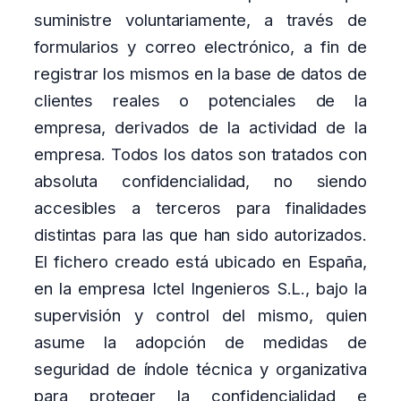
suministre voluntariamente, a través de
formularios y correo electrónico, a fin de
registrar los mismos en la base de datos de
clientes reales o potenciales de la
empresa, derivados de la actividad de la
empresa. Todos los datos son tratados con
absoluta confidencialidad, no siendo
accesibles a terceros para finalidades
distintas para las que han sido autorizados.
El fichero creado está ubicado en España,
en la empresa Ictel Ingenieros S.L., bajo la
supervisión y control del mismo, quien
asume la adopción de medidas de
seguridad de índole técnica y organizativa
para proteger la confidencialidad e