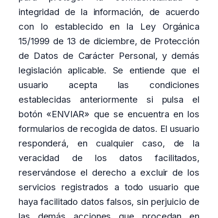
integridad de la información, de acuerdo
con lo establecido en la Ley Orgánica
15/1999 de 13 de diciembre, de Protección
de Datos de Carácter Personal, y demás
legislación aplicable. Se entiende que el
usuario acepta las condiciones
establecidas anteriormente si pulsa el
botón «ENVIAR» que se encuentra en los
formularios de recogida de datos. El usuario
responderá, en cualquier caso, de la
veracidad de los datos facilitados,
reservándose el derecho a excluir de los
servicios registrados a todo usuario que
haya facilitado datos falsos, sin perjuicio de
las demás acciones que procedan en