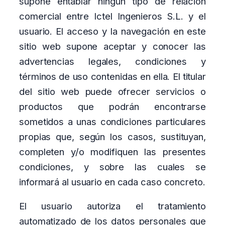
supone entablar ningún tipo de relación
comercial entre Ictel Ingenieros S.L. y el
usuario. El acceso y la navegación en este
sitio web supone aceptar y conocer las
advertencias legales, condiciones y
términos de uso contenidas en ella. El titular
del sitio web puede ofrecer servicios o
productos que podrán encontrarse
sometidos a unas condiciones particulares
propias que, según los casos, sustituyan,
completen y/o modifiquen las presentes
condiciones, y sobre las cuales se
informará al usuario en cada caso concreto.
El usuario autoriza el tratamiento
automatizado de los datos personales que