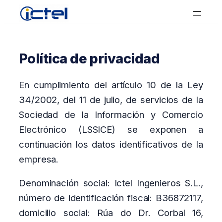
Saltar
al
contenido
Política de privacidad
En cumplimiento del artículo 10 de la Ley
34/2002, del 11 de julio, de servicios de la
Sociedad de la Información y Comercio
Electrónico (LSSICE) se exponen a
continuación los datos identificativos de la
empresa.
Denominación social: Ictel Ingenieros S.L.,
número de identificación fiscal: B36872117,
domicilio social: Rúa do Dr. Corbal 16,