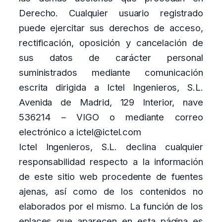
Derecho. Cualquier usuario registrado
puede ejercitar sus derechos de acceso,
rectificación, oposición y cancelación de
sus datos de carácter personal
suministrados mediante comunicación
escrita dirigida a Ictel Ingenieros, S.L.
Avenida de Madrid, 129 Interior, nave
536214 – VIGO o mediante correo
electrónico a ictel@ictel.com
Ictel Ingenieros, S.L. declina cualquier
responsabilidad respecto a la información
de este sitio web procedente de fuentes
ajenas, así como de los contenidos no
elaborados por el mismo. La función de los
enlaces que aparecen en esta página es