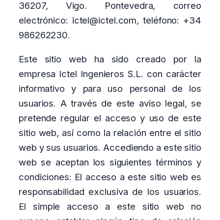
36207, Vigo. Pontevedra, correo
electrónico: ictel@ictel.com, teléfono: +34
986262230.
Este sitio web ha sido creado por la
empresa Ictel Ingenieros S.L. con carácter
informativo y para uso personal de los
usuarios. A través de este aviso legal, se
pretende regular el acceso y uso de este
sitio web, así como la relación entre el sitio
web y sus usuarios. Accediendo a este sitio
web se aceptan los siguientes términos y
condiciones: El acceso a este sitio web es
responsabilidad exclusiva de los usuarios.
El simple acceso a este sitio web no